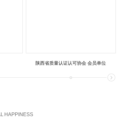
陕西省质量认证认可协会 会员单位
AL HAPPINESS