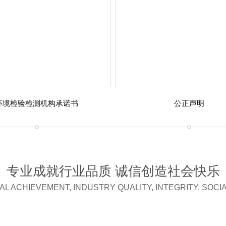
环境检验检测机构承诺书
公正声明
专业成就行业品质 诚信创造社会快乐
L ACHIEVEMENT, INDUSTRY QUALITY, INTEGRITY, SOCI