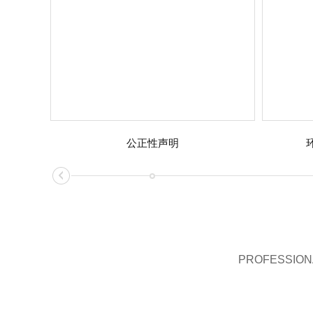
公正性声明
PROFESSIONA