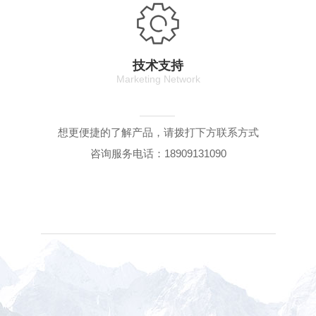
技术支持
Marketing Network
想更便捷的了解产品，请拨打下方联系方式
咨询服务电话：18909131090