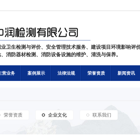
职业卫生检测与评价、安全管理技术服务、建设项目环境影响评
估、消防器材检测、消防设备设施的维护、清洗与保养。
主营业务
案例展示
法律法规
荣誉资质
新闻资讯
荣誉资质
企业文化
企业文化
联系我们