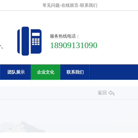
常见问题
-
在线留言
-
联系我们
服务热线电话：
18909131090
价、
团队展示
企业文化
联系我们
返回