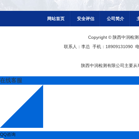
网站首页
安全评估
公司简介
Copyright © 陕西
联系人：李总 手机：18909131090 电话
陕西中润检测有限公司主要从事
在线客服
QQ咨询