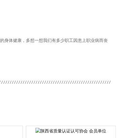
们的身体健康，多想一想我们有多少职工因患上职业病而丧