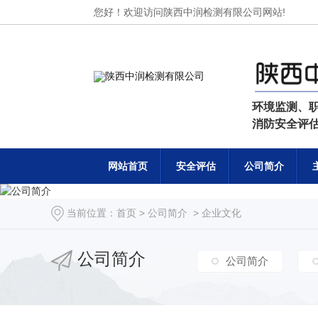
您好！欢迎访问陕西中润检测有限公司网站!
环境监测、
消防安全评
网站首页
安全评估
公司简介
当前位置：
首页
>
公司简介
>
企业文化
公司简介
公司简介