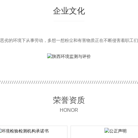
企业文化
工还在恶劣的环境下从事劳动，多想一想粉尘和有害物质正在不断侵害着职工
荣誉资质
HONOR