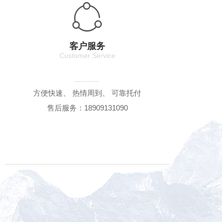
客户服务
Customer Service
方便快速、 热情周到、 可靠托付
售后服务：18909131090