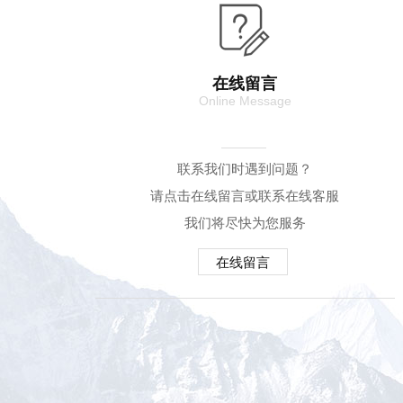
在线留言
Online Message
联系我们时遇到问题？
请点击在线留言或联系在线客服
我们将尽快为您服务
在线留言