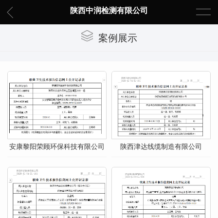
陕西中润检测有限公司
案例展示
安康黎阳荣顾环保科技有限公司
陕西津达线缆制造有限公司