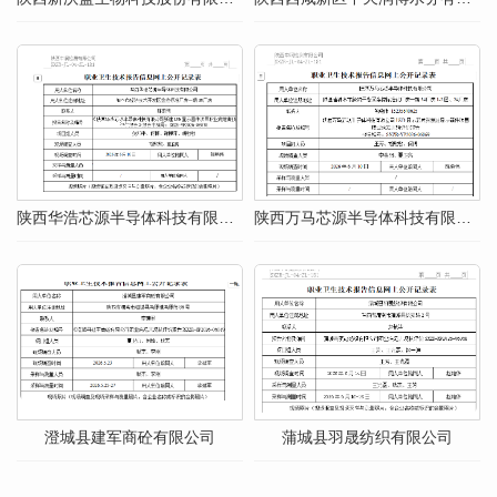
陕西华浩芯源半导体科技有限公司
陕西万马芯源半导体科技有限公司
澄城县建军商砼有限公司
蒲城县羽晟纺织有限公司