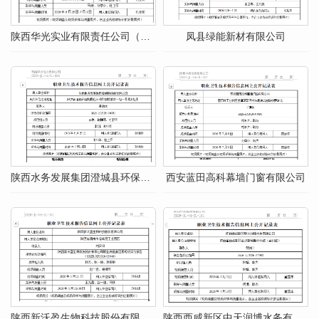
陕西华光实业有限责任公司（莲花寺片区）
凤县绿能新材有限公司
陕西水务发展集团澄城县环保有限公司
西安蓝田高科幕墙门窗有限公司
陕西新沃盈生物科技股份有限公司
陕西西咸新区中天润博水务有限公司